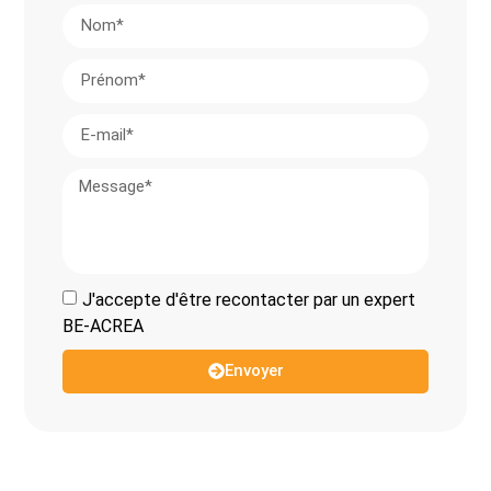
J'accepte d'être recontacter par un expert
BE-ACREA
Envoyer