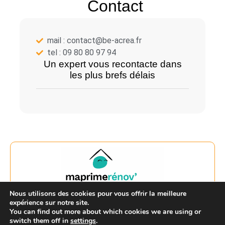
Contact
mail : contact@be-acrea.fr
tel : 09 80 80 97 94
Un expert vous recontacte dans
les plus brefs délais
Nous utilisons des cookies pour vous offrir la meilleure
expérience sur notre site.
MaPrimeRénov' (MPR)
You can find out more about which cookies we are using or
En savoir +
switch them off in
settings
.