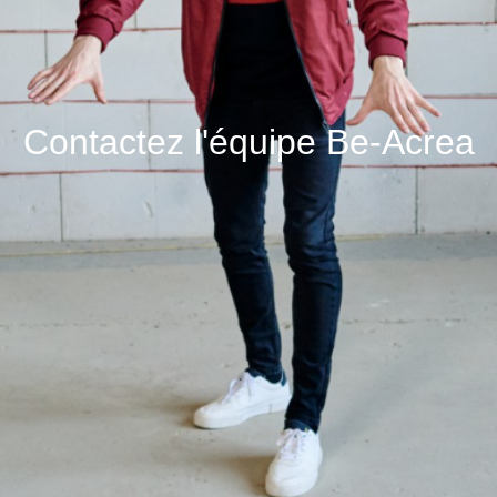
Contactez l'équipe Be-Acrea