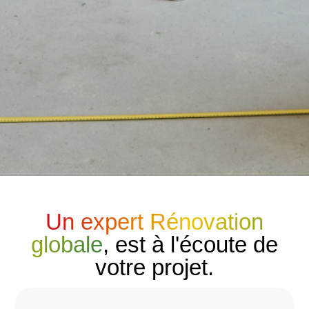
Un expert Rénovation
globale
, est à l'écoute de
votre projet.